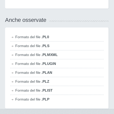
Anche osservate
Formato del file
.PL0
Formato del file
.PLS
Formato del file
.PLMXML
Formato del file
.PLUGIN
Formato del file
.PLAN
Formato del file
.PLZ
Formato del file
.PLIST
Formato del file
.PLP