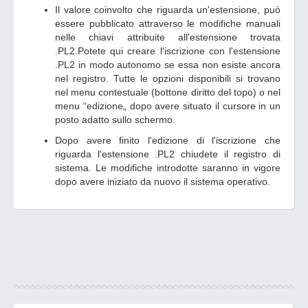
Il valore coinvolto che riguarda un'estensione, può
essere pubblicato attraverso le modifiche manuali
nelle chiavi attribuite all'estensione trovata
.PL2.Potete qui creare l'iscrizione con l'estensione
.PL2 in modo autonomo se essa non esiste ancora
nel registro. Tutte le opzioni disponibili si trovano
nel menu contestuale (bottone diritto del topo) o nel
menu “edizione„ dopo avere situato il cursore in un
posto adatto sullo schermo.
Dopo avere finito l'edizione di l'iscrizione che
riguarda l'estensione .PL2 chiudete il registro di
sistema. Le modifiche introdotte saranno in vigore
dopo avere iniziato da nuovo il sistema operativo.