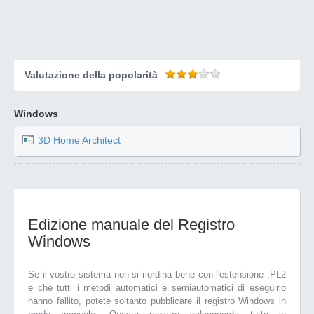
Valutazione della popolarità
Windows
3D Home Architect
Edizione manuale del Registro
Windows
Se il vostro sistema non si riordina bene con l'estensione .PL2
e che tutti i metodi automatici e semiautomatici di eseguirlo
hanno fallito, potete soltanto pubblicare il registro Windows in