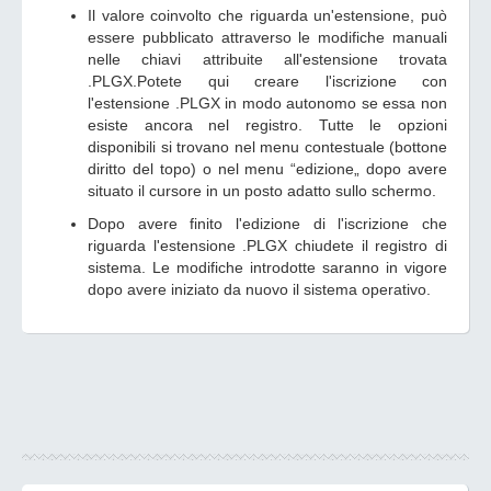
Il valore coinvolto che riguarda un'estensione, può
essere pubblicato attraverso le modifiche manuali
nelle chiavi attribuite all'estensione trovata
.PLGX.Potete qui creare l'iscrizione con
l'estensione .PLGX in modo autonomo se essa non
esiste ancora nel registro. Tutte le opzioni
disponibili si trovano nel menu contestuale (bottone
diritto del topo) o nel menu “edizione„ dopo avere
situato il cursore in un posto adatto sullo schermo.
Dopo avere finito l'edizione di l'iscrizione che
riguarda l'estensione .PLGX chiudete il registro di
sistema. Le modifiche introdotte saranno in vigore
dopo avere iniziato da nuovo il sistema operativo.