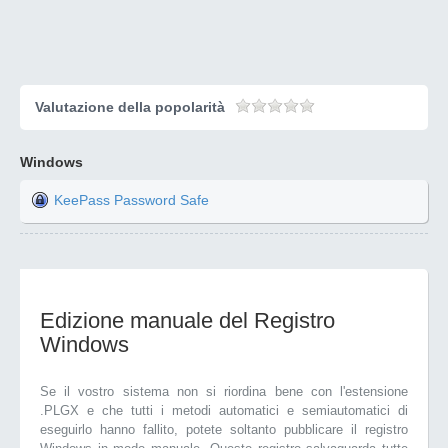
Valutazione della popolarità
Windows
KeePass Password Safe
Edizione manuale del Registro
Windows
Se il vostro sistema non si riordina bene con l'estensione
.PLGX e che tutti i metodi automatici e semiautomatici di
eseguirlo hanno fallito, potete soltanto pubblicare il registro