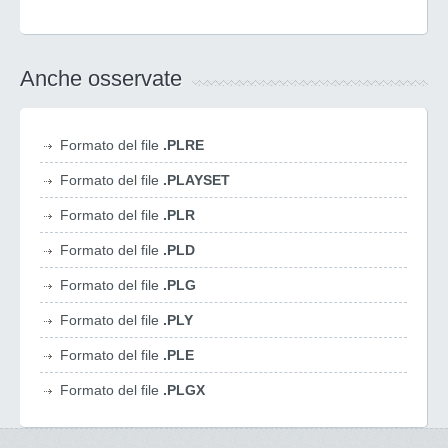
Anche osservate
Formato del file
.PLRE
Formato del file
.PLAYSET
Formato del file
.PLR
Formato del file
.PLD
Formato del file
.PLG
Formato del file
.PLY
Formato del file
.PLE
Formato del file
.PLGX