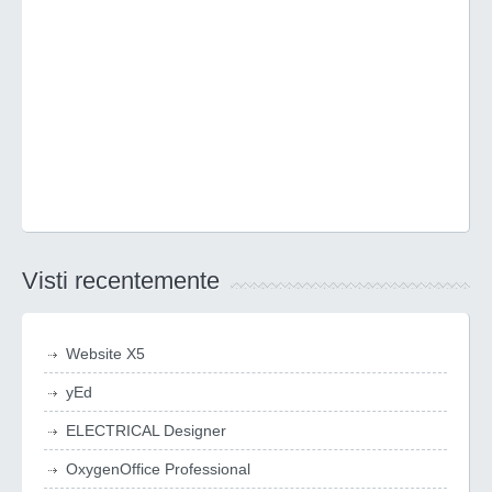
Visti recentemente
Website X5
yEd
ELECTRICAL Designer
OxygenOffice Professional