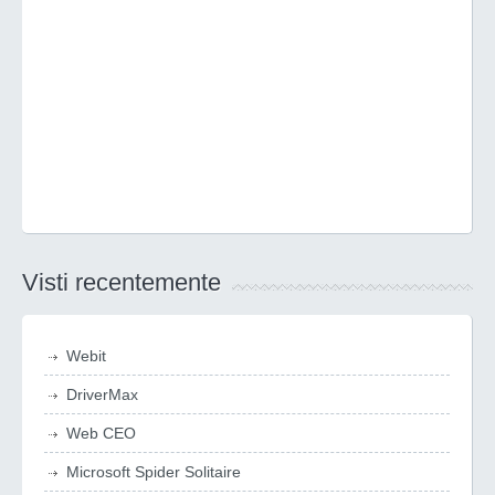
Visti recentemente
Webit
DriverMax
Web CEO
Microsoft Spider Solitaire