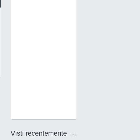
Visti recentemente