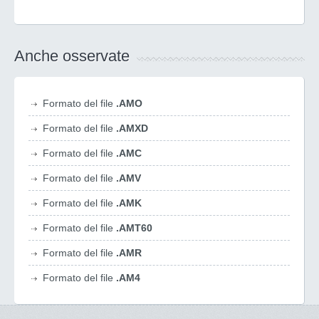
Anche osservate
Formato del file
.AMO
Formato del file
.AMXD
Formato del file
.AMC
Formato del file
.AMV
Formato del file
.AMK
Formato del file
.AMT60
Formato del file
.AMR
Formato del file
.AM4