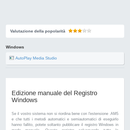
Valutazione della popolarità
Windows
AutoPlay Media Studio
Edizione manuale del Registro
Windows
Se il vostro sistema non si riordina bene con l'estensione .AM5
e che tutti i metodi automatici e semiautomatici di eseguirlo
hanno fallito, potete soltanto pubblicare il registro Windows in